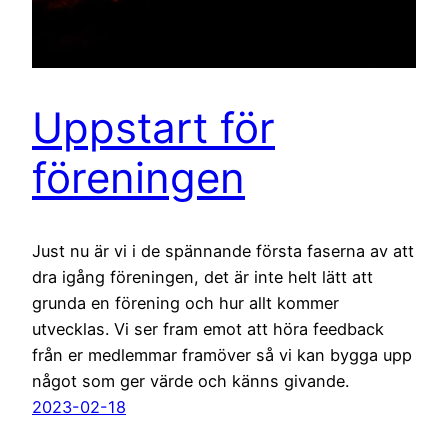
Uppstart för
föreningen
Just nu är vi i de spännande första faserna av att
dra igång föreningen, det är inte helt lätt att
grunda en förening och hur allt kommer
utvecklas. Vi ser fram emot att höra feedback
från er medlemmar framöver så vi kan bygga upp
något som ger värde och känns givande.
2023-02-18