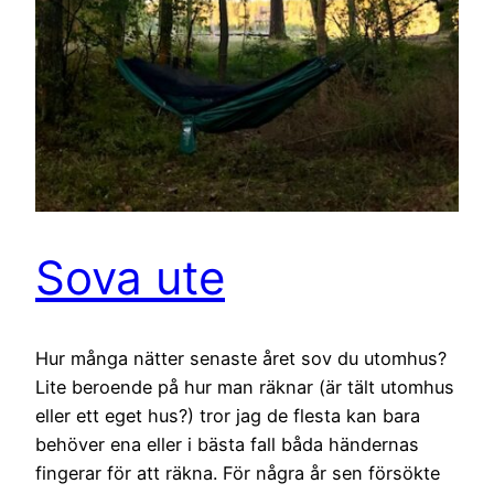
Sova ute
Hur många nätter senaste året sov du utomhus?
Lite beroende på hur man räknar (är tält utomhus
eller ett eget hus?) tror jag de flesta kan bara
behöver ena eller i bästa fall båda händernas
fingerar för att räkna. För några år sen försökte