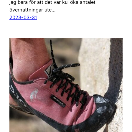
jag bara för att det var kul öka antalet
övernattningar ute…
2023-03-31