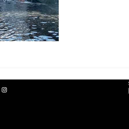
Instagram