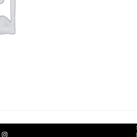
Instagram