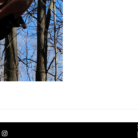
Instagram