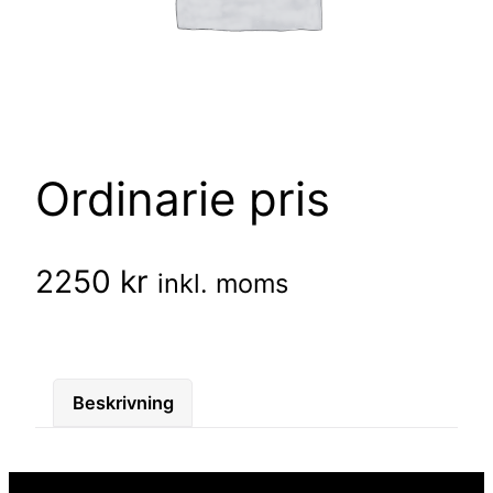
Ordinarie pris
2250
kr
inkl. moms
Beskrivning