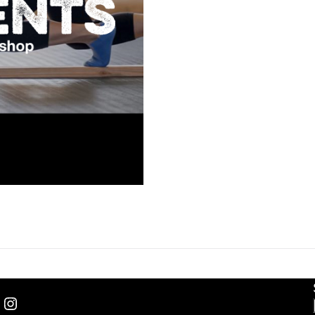
Instagram